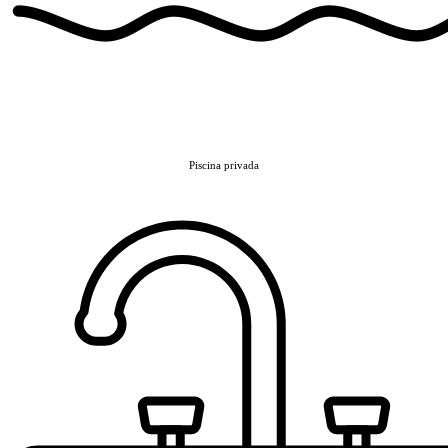
Piscina privada