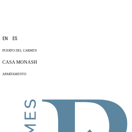
EN ES
PUERTO DEL CARMEN
CASA MONASH
APARTAMENTO