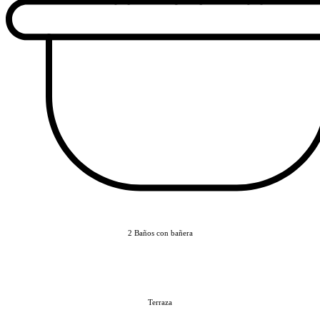
2 Baños con bañera
Terraza