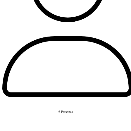
6 Personas