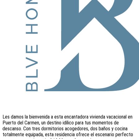
Les damos la bienvenida a esta encantadora vivienda vacacional en
Puerto del Carmen, un destino idílico para tus momentos de
descanso. Con tres dormitorios acogedores, dos baños y cocina
totalmente equipada, esta residencia ofrece el escenario perfecto