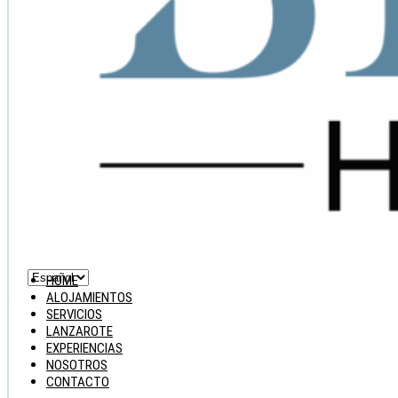
HOME
ALOJAMIENTOS
SERVICIOS
LANZAROTE
EXPERIENCIAS
NOSOTROS
CONTACTO