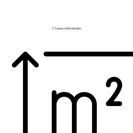
2 Camas individuales