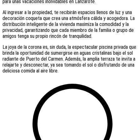
para unas vacaciones inolvidables en Lanzarote.
Al ingresar a la propiedad, te recibirán espacios llenos de luz y una
decoración coqueta que crea una atmósfera cálida y acogedora. La
distribución inteligente de la vivienda maximiza la comodidad y la
privacidad, garantizando que cada miembro de la familia o grupo de
amigos tenga su propio rincón de tranquilidad.
La joya de la corona es, sin duda, la espectacular piscina privada que
brinda la oportunidad de sumergirse en aguas cristalinas bajo el sol
radiante de Puerto del Carmen. Además, la amplia terraza te invita a
relajarte y desconectar, ya sea tomando el sol o disfrutando de una
deliciosa comida al aire libre.