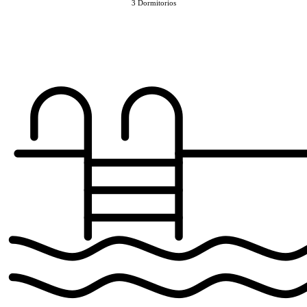
3 Dormitorios