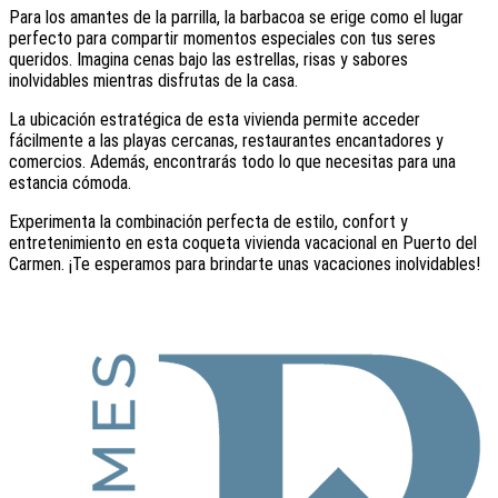
Para los amantes de la parrilla, la barbacoa se erige como el lugar
perfecto para compartir momentos especiales con tus seres
queridos. Imagina cenas bajo las estrellas, risas y sabores
inolvidables mientras disfrutas de la casa.
La ubicación estratégica de esta vivienda permite acceder
fácilmente a las playas cercanas, restaurantes encantadores y
comercios. Además, encontrarás todo lo que necesitas para una
estancia cómoda.
Experimenta la combinación perfecta de estilo, confort y
entretenimiento en esta coqueta vivienda vacacional en Puerto del
Carmen. ¡Te esperamos para brindarte unas vacaciones inolvidables!