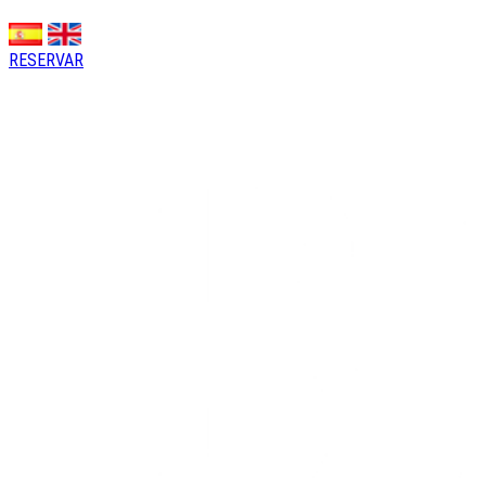
RESERVAR