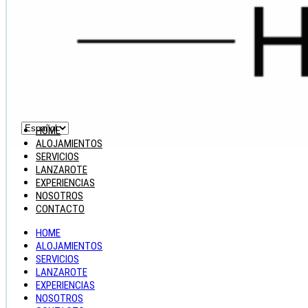
HOME
ALOJAMIENTOS
SERVICIOS
LANZAROTE
EXPERIENCIAS
NOSOTROS
CONTACTO
HOME
ALOJAMIENTOS
SERVICIOS
LANZAROTE
EXPERIENCIAS
NOSOTROS