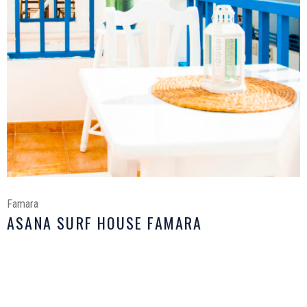
Famara
ASANA SURF HOUSE FAMARA