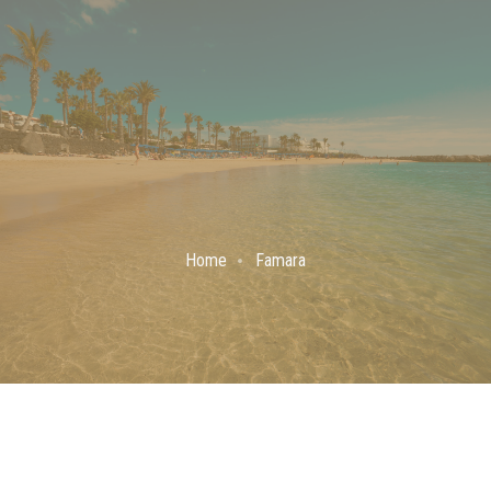
Home
Famara