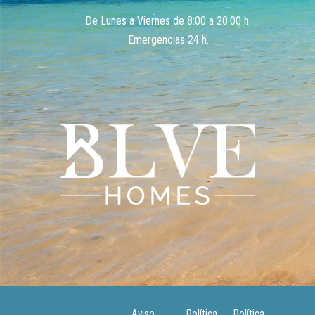
De Lunes a Viernes de 8:00 a 20:00 h.
Emergencias 24 h.
Aviso
Política
Política