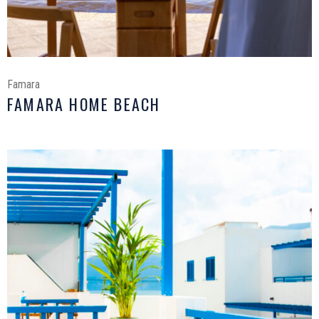
Famara
FAMARA HOME BEACH