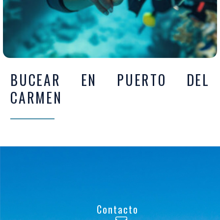
BUCEAR EN PUERTO DEL
CARMEN
Contacto